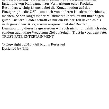
Erstellung von Kampagnen zur Vermarktung eurer Produkte.
Besonders wichtig ist uns dabei die Konzentration auf das
Einzigartige – die USP – um euch von anderen Küstlern abhebbar zu
machen. Schon längst ist der Musikmarkt überflutet mit unzähligen
guten Küstlern. Leider schafft es nur ein kleiner Teil davon es bis
nach ganz oben. Also, warum ausgerechnet du? Bei der
Beantwortung dieser Frage werden wir euch nicht nur behilflich sein,
sondern auch klare Wege zum Ziel aufzeigen. Trust in you, trust fate.
TRUST FATE ENTERTAINMENT
© Copyright : 2015 - All Rights Reserved
Designed by TFE